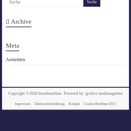
Archive
Meta
Anmelden
Copyright ©2026
brombeerblau
Powered by:
grafico medienagentur
Impressum
Datenschutzerklärung
Kontakt
Cookie-Richtlinie (EU)