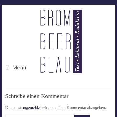
Menü
Schreibe einen Kommentar
Du musst
angemeldet
sein, um einen Kommentar abzugeben.