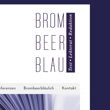
ferenzen
Brombeerbläulich
Kontakt