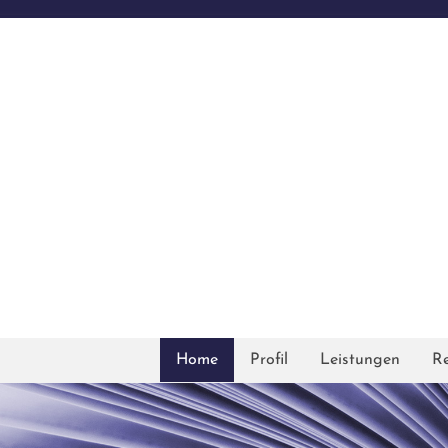
Home
Profil
Leistungen
Re