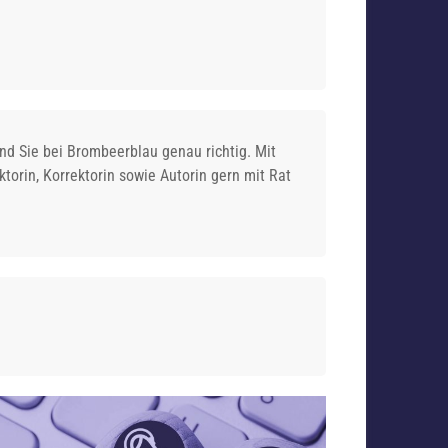
nd Sie bei Brombeerblau genau richtig. Mit
torin, Korrektorin sowie Autorin gern mit Rat