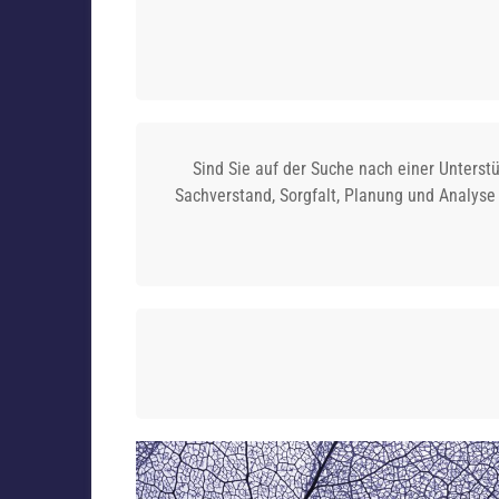
Sind Sie auf der Suche nach einer Unterst
Sachverstand, Sorgfalt, Planung und Analyse 