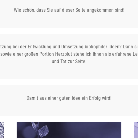
Wie schön, dass Sie auf dieser Seite angekommen sind!
ützung bei der Entwicklung und Umsetzung bibliophiler Ideen? Dann si
sowie einer großen Portion Herzblut stehe ich Ihnen als erfahrene Lek
und Tat zur Seite.
Damit aus einer guten Idee ein Erfolg wird!