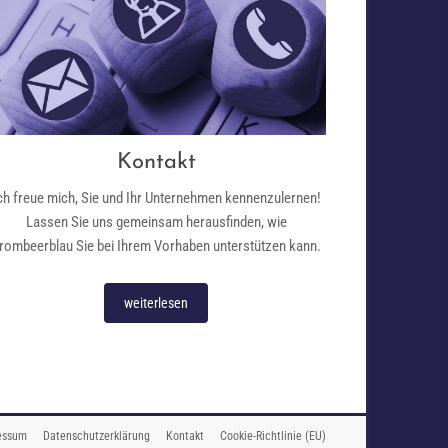
Kontakt
ch freue mich, Sie und Ihr Unternehmen kennenzulernen!
Lassen Sie uns gemeinsam herausfinden, wie
rombeerblau Sie bei Ihrem Vorhaben unterstützen kann.
weiterlesen
essum
Datenschutzerklärung
Kontakt
Cookie-Richtlinie (EU)