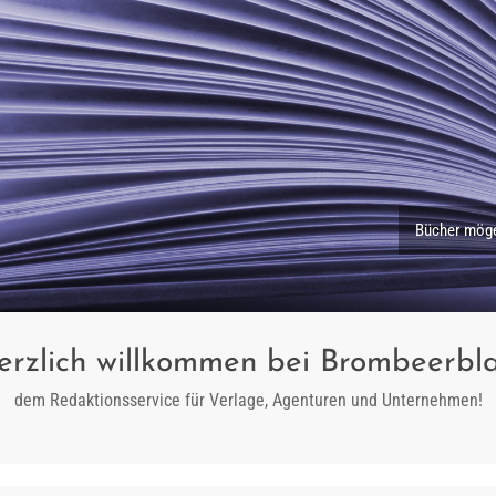
Bücher mögen
erzlich willkommen bei Brombeerbla
dem Redaktionsservice für Verlage, Agenturen und Unternehmen!