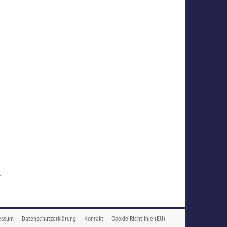
.
essum
Datenschutzerklärung
Kontakt
Cookie-Richtlinie (EU)