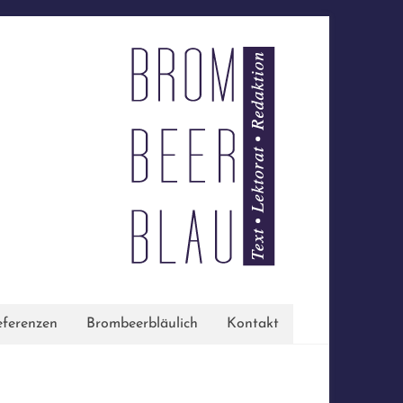
ferenzen
Brombeerbläulich
Kontakt