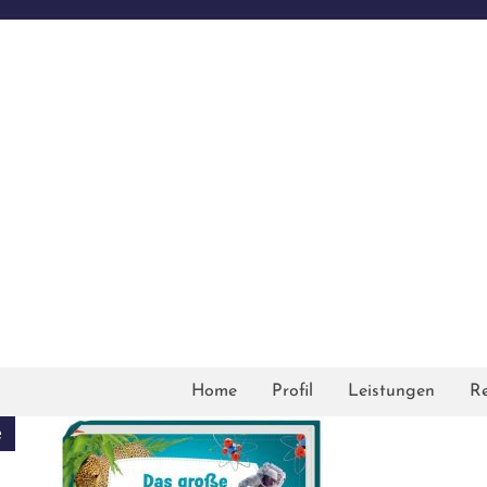
Home
Profil
Leistungen
Re