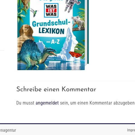
Schreibe einen Kommentar
Du musst
angemeldet
sein, um einen Kommentar abzugeben
enagentur
Impr